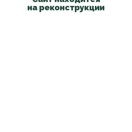
на реконструкции