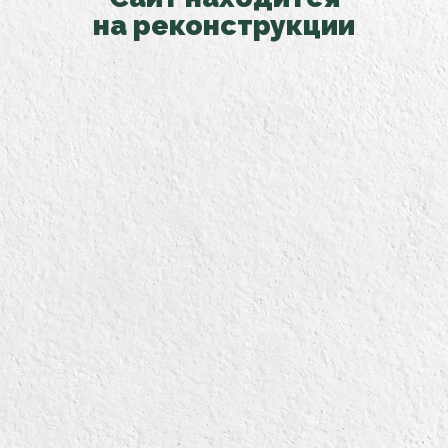
на реконструкции